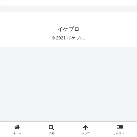
イケブロ
© 2021 イケブロ.
ホーム
検索
トップ
サイドバー