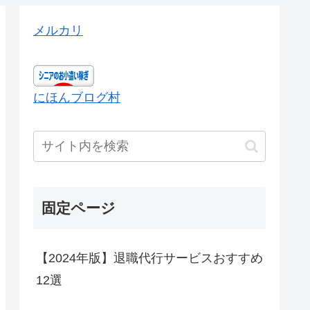
メルカリ
にほんブログ村
固定ページ
【2024年版】退職代行サービスおすすめ
12選