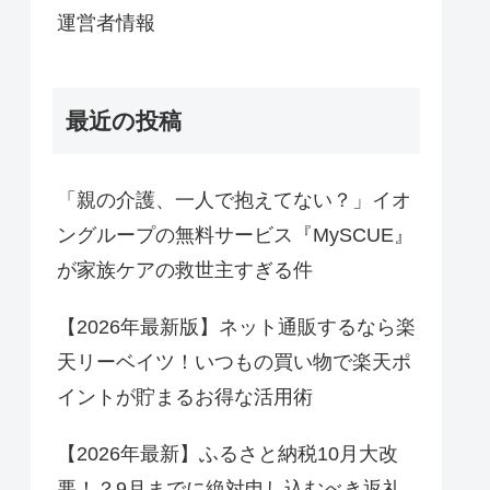
運営者情報
最近の投稿
「親の介護、一人で抱えてない？」イオ
ングループの無料サービス『MySCUE』
が家族ケアの救世主すぎる件
【2026年最新版】ネット通販するなら楽
天リーベイツ！いつもの買い物で楽天ポ
イントが貯まるお得な活用術
【2026年最新】ふるさと納税10月大改
悪！？9月までに絶対申し込むべき返礼