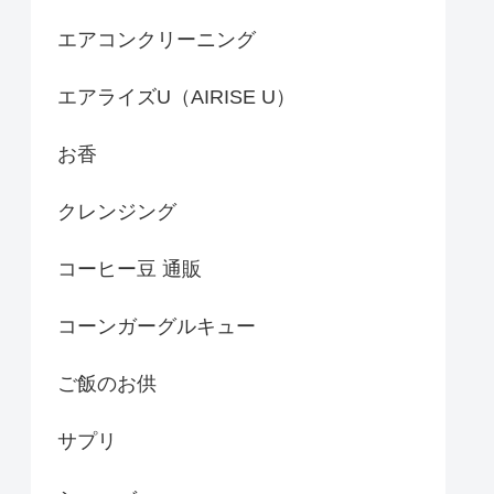
エアコンクリーニング
エアライズU（AIRISE U）
お香
クレンジング
コーヒー豆 通販
コーンガーグルキュー
ご飯のお供
サプリ