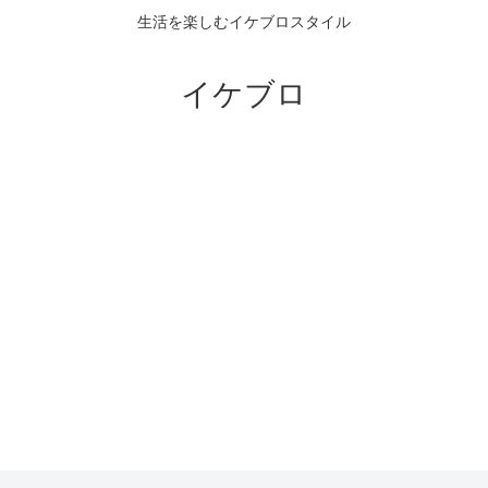
生活を楽しむイケブロスタイル
イケブロ