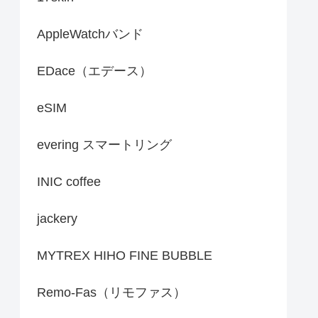
AppleWatchバンド
EDace（エデース）
eSIM
evering スマートリング
INIC coffee
jackery
MYTREX HIHO FINE BUBBLE
Remo-Fas（リモファス）