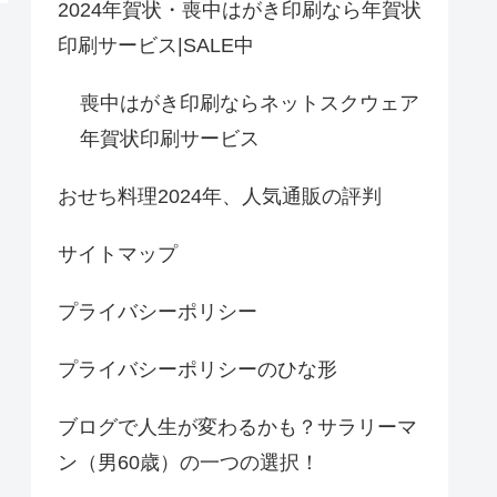
2024年賀状・喪中はがき印刷なら年賀状
印刷サービス|SALE中
喪中はがき印刷ならネットスクウェア
年賀状印刷サービス
おせち料理2024年、人気通販の評判
サイトマップ
プライバシーポリシー
プライバシーポリシーのひな形
ブログで人生が変わるかも？サラリーマ
ン（男60歳）の一つの選択！