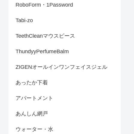
RoboForm・1Password
Tabi-zo
TeethCleanマウスピース
ThundyyPerfumeBalm
ZIGENオールインワンフェイスジェル
あったか下着
アパートメント
あんしん網戸
ウォーター・水