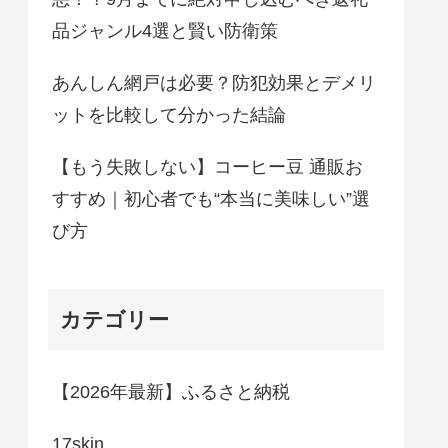
品ジャンル4選と賢い防衛策
あんしん網戸は必要？防犯効果とデメリ
ットを比較して分かった結論
【もう失敗しない】コーヒー豆 通販お
すすめ｜初心者でも“本当に美味しい”選
び方
カテゴリー
【2026年最新】ふるさと納税
17skin