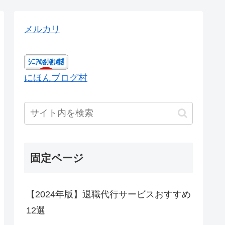
メルカリ
にほんブログ村
固定ページ
【2024年版】退職代行サービスおすすめ
12選