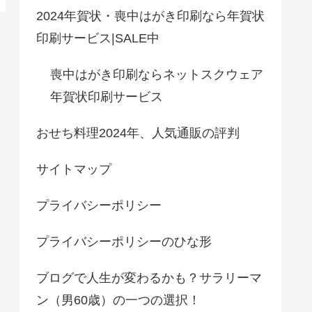
2024年賀状・喪中はがき印刷なら年賀状
印刷サービス|SALE中
喪中はがき印刷ならネットスクウェア
年賀状印刷サービス
おせち料理2024年、人気通販の評判
サイトマップ
プライバシーポリシー
プライバシーポリシーのひな形
ブログで人生が変わるかも？サラリーマ
ン（男60歳）の一つの選択！