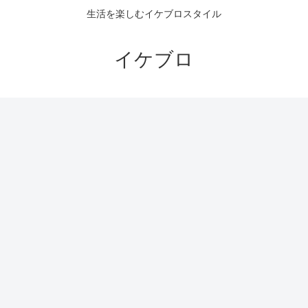
生活を楽しむイケブロスタイル
イケブロ