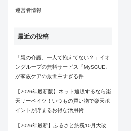
運営者情報
最近の投稿
「親の介護、一人で抱えてない？」イオ
ングループの無料サービス『MySCUE』
が家族ケアの救世主すぎる件
【2026年最新版】ネット通販するなら楽
天リーベイツ！いつもの買い物で楽天ポ
イントが貯まるお得な活用術
【2026年最新】ふるさと納税10月大改