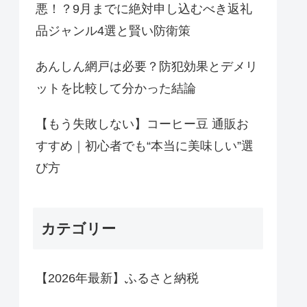
悪！？9月までに絶対申し込むべき返礼
品ジャンル4選と賢い防衛策
あんしん網戸は必要？防犯効果とデメリ
ットを比較して分かった結論
【もう失敗しない】コーヒー豆 通販お
すすめ｜初心者でも“本当に美味しい”選
び方
カテゴリー
【2026年最新】ふるさと納税