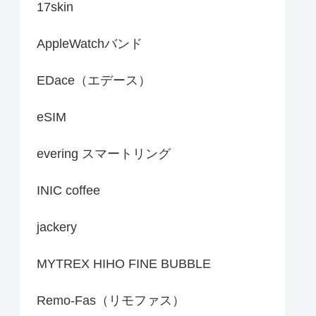
17skin
AppleWatchバンド
EDace（エデース）
eSIM
evering スマートリング
INIC coffee
jackery
MYTREX HIHO FINE BUBBLE
Remo-Fas（リモファス）