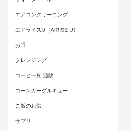
エアコンクリーニング
エアライズU（AIRISE U）
お香
クレンジング
コーヒー豆 通販
コーンガーグルキュー
ご飯のお供
サプリ