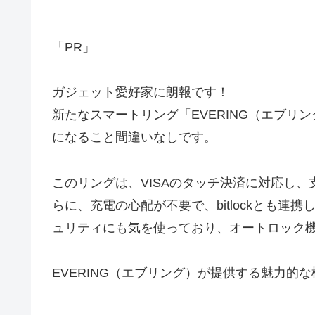
「PR」
ガジェット愛好家に朗報です！
新たなスマートリング「EVERING（エブ
になること間違いなしです。
このリングは、VISAのタッチ決済に対応し、
らに、充電の心配が不要で、bitlockとも連
ュリティにも気を使っており、オートロック
EVERING（エブリング）が提供する魅力的