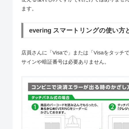
ます。
evering スマートリングの使い方
店員さんに「Visaで」または「Visaをタッ
サインや暗証番号は必要ありません。