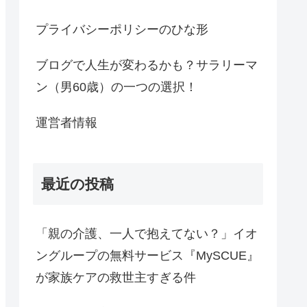
プライバシーポリシーのひな形
ブログで人生が変わるかも？サラリーマ
ン（男60歳）の一つの選択！
運営者情報
最近の投稿
「親の介護、一人で抱えてない？」イオ
ングループの無料サービス『MySCUE』
が家族ケアの救世主すぎる件