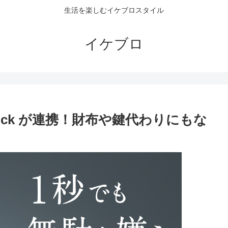
生活を楽しむイケブロスタイル
イケブロ
itlock が連携！財布や鍵代わりにもな