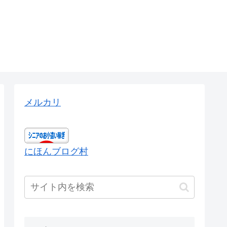
メルカリ
にほんブログ村