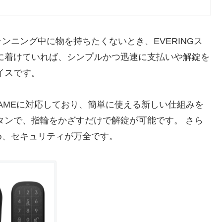
ンニング中に物を持ちたくないとき、EVERINGス
に着けていれば、シンプルかつ迅速に支払いや解錠を
イスです。
やSESAMEに対応しており、簡単に使える新しい仕組みを
タンで、指輪をかざすだけで解錠が可能です。 さら
め、セキュリティが万全です。