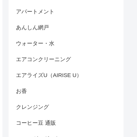
アパートメント
あんしん網戸
ウォーター・水
エアコンクリーニング
エアライズU（AIRISE U）
お香
クレンジング
コーヒー豆 通販