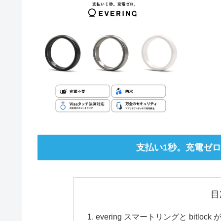
支払い1秒。充電ゼロ
目
evering スマートリングと bit