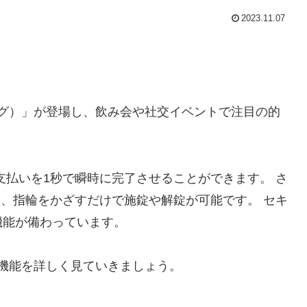
2023.11.07
リング）」が登場し、飲み会や社交イベントで注目の的
支払いを1秒で瞬時に完了させることができます。 さ
携し、指輪をかざすだけで施錠や解錠が可能です。 セキ
機能が備わっています。
な機能を詳しく見ていきましょう。