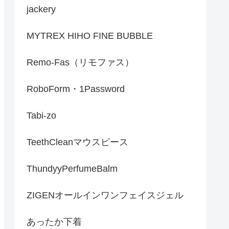
jackery
MYTREX HIHO FINE BUBBLE
Remo-Fas（リモファス）
RoboForm・1Password
Tabi-zo
TeethCleanマウスピース
ThundyyPerfumeBalm
ZIGENオールインワンフェイスジェル
あったか下着