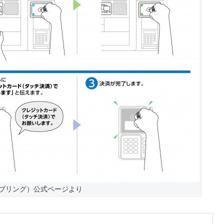
（エブリング）公式ページより