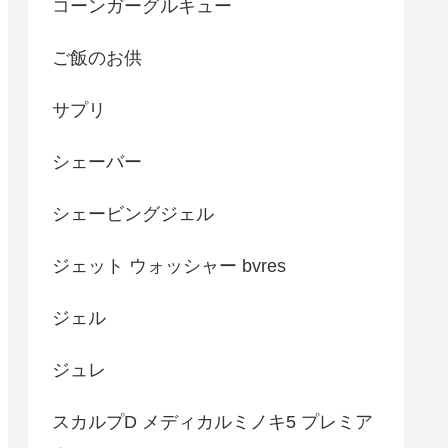
コーンガーグルキュー
ご飯のお供
サプリ
シェーバー
シェービングジェル
ジェット ウォッシャー bvres
ジェル
ジュレ
スカルプD メディカルミノキ5 プレミア