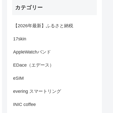
カテゴリー
【2026年最新】ふるさと納税
17skin
AppleWatchバンド
EDace（エデース）
eSIM
evering スマートリング
INIC coffee