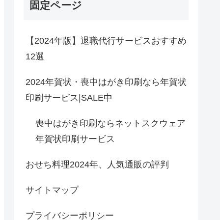
固定ページ
【2024年版】退職代行サービスおすすめ
12選
2024年賀状・喪中はがき印刷なら年賀状
印刷サービス|SALE中
喪中はがき印刷ならネットスクウェア
年賀状印刷サービス
おせち料理2024年、人気通販の評判
サイトマップ
プライバシーポリシー