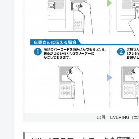
出展：EVERING