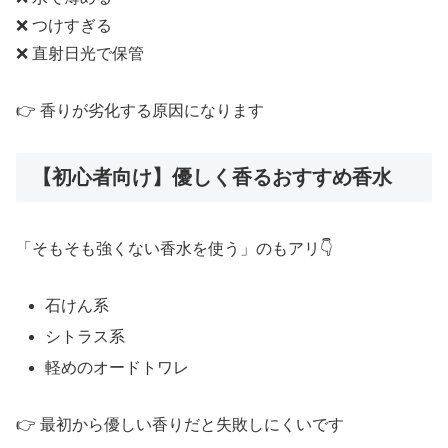
❌ つけすぎる
❌ 直射日光で保管
👉 香りが劣化する原因になります
【初心者向け】優しく香るおすすめ香水
「そもそも強くない香水を使う」のもアリ👇
石けん系
シトラス系
軽めのオードトワレ
👉 最初から優しい香りだと失敗しにくいです