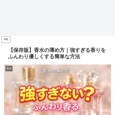
PR
【保存版】香水の薄め方｜強すぎる香りを
ふんわり優しくする簡単な方法
香水