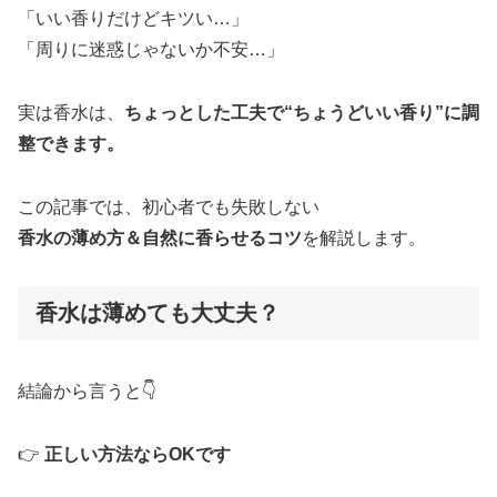
「いい香りだけどキツい…」
「周りに迷惑じゃないか不安…」
実は香水は、
ちょっとした工夫で“ちょうどいい香り”に調
整できます。
この記事では、初心者でも失敗しない
香水の薄め方＆自然に香らせるコツ
を解説します。
香水は薄めても大丈夫？
結論から言うと👇
👉
正しい方法ならOKです