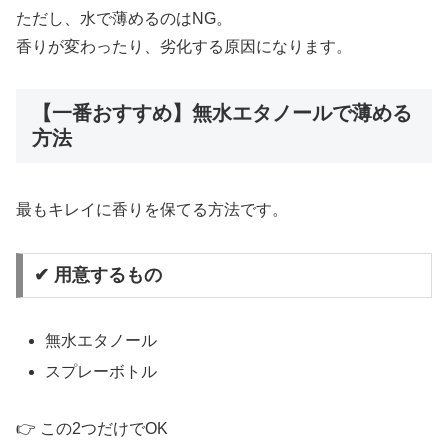
ただし、水で薄めるのはNG。
香りが変わったり、劣化する原因になります。
【一番おすすめ】無水エタノールで薄める
方法
最もキレイに香りを保てる方法です。
✔ 用意するもの
無水エタノール
スプレーボトル
👉 この2つだけでOK